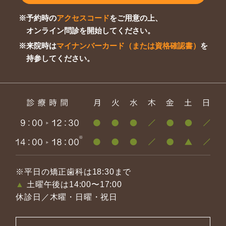
※予約時の
アクセスコード
をご用意の上、
オンライン問診を開始してください。
※来院時は
マイナンバーカード（または資格確認書）
を
持参してください。
※平日の矯正歯科は18:30まで
▲
土曜午後は14:00〜17:00
休診日／木曜・日曜・祝日