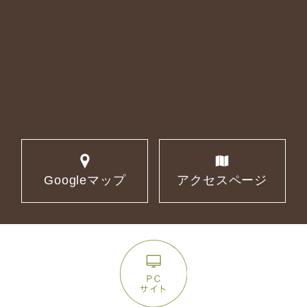
Googleマップ
アクセスページ