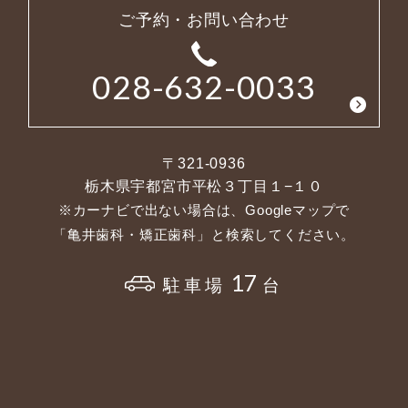
ご予約・お問い合わせ
028-632-0033
〒321-0936
栃木県宇都宮市平松３丁目１−１０
※カーナビで出ない場合は、Googleマップで
「亀井歯科・矯正歯科」と検索してください。
17
駐車場
台