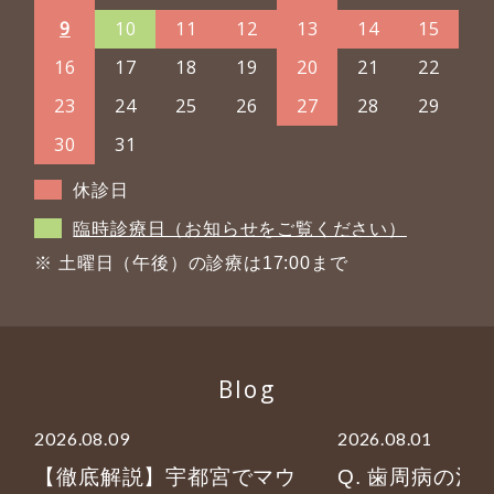
9
10
11
12
13
14
15
16
17
18
19
20
21
22
23
24
25
26
27
28
29
30
31
休診日
臨時診療日（お知らせをご覧ください）
※ 土曜日（午後）の診療は17:00まで
Blog
2026.08.09
2026.08.01
【徹底解説】宇都宮でマウ
Q. 歯周病の治