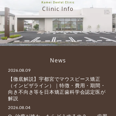
Clinic Info
News
2026.08.09
【徹底解説】宇都宮でマウスピース矯正
（インビザライン）｜特徴・費用・期間・
向き不向き等を日本矯正歯科学会認定医が
解説
2026.08.04