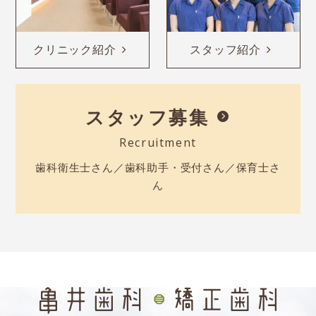
クリニック紹介
スタッフ紹介
スタッフ募集
Recruitment
歯科衛生士さん／歯科助手・受付さん／保育士さ
ん