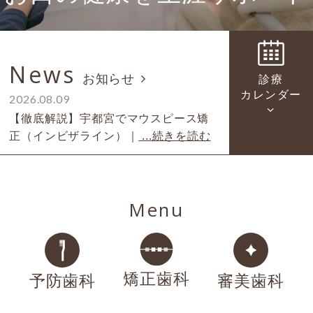
News
お知らせ
診療
カレンダー
2026.08.09
【徹底解説】宇都宮でマウスピース矯
正（インビザライン）｜
...続きを読む
Menu
矯正歯科
予防歯科
審美歯科