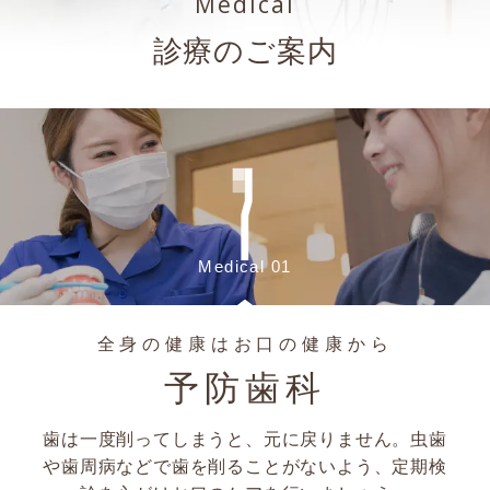
Medical
診療のご案内
Medical 01
全身の健康はお口の健康から
予防歯科
歯は一度削ってしまうと、元に戻りません。虫歯
や歯周病などで歯を削ることがないよう、定期検