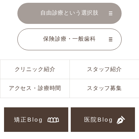
自由診療という選択肢
保険診療・一般歯科
クリニック紹介
スタッフ紹介
アクセス・診療時間
スタッフ募集
矯正Blog
医院Blog