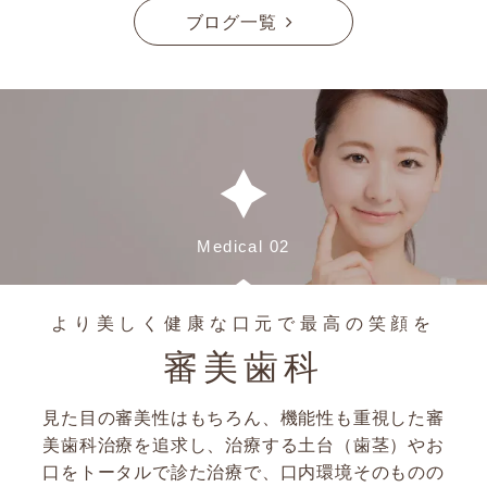
ブログ一覧
Medical 02
より美しく健康な口元で最高の笑顔を
審美歯科
見た目の審美性はもちろん、機能性も重視した審
美歯科治療を追求し、治療する土台（歯茎）やお
口をトータルで診た治療で、口内環境そのものの