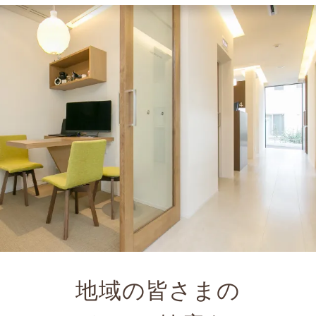
地域の皆さまの