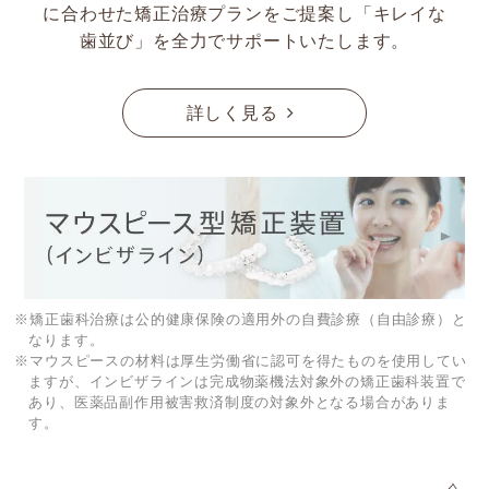
に合わせた矯正治療プランをご提案し「キレイな
歯並び」を全力でサポートいたします。
詳しく見る
※矯正歯科治療は公的健康保険の適用外の自費診療（自由診療）と
なります。
※マウスピースの材料は厚生労働省に認可を得たものを使用してい
ますが、インビザラインは完成物薬機法対象外の矯正歯科装置で
あり、医薬品副作用被害救済制度の対象外となる場合がありま
す。