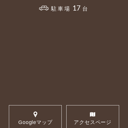
17
駐車場
台
Googleマップ
アクセスページ