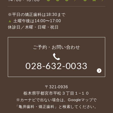
※平日の矯正歯科は18:30まで
▲
土曜午後は14:00〜17:00
休診日／木曜・日曜・祝日
ご予約・お問い合わせ
028-632-0033
〒321-0936
栃木県宇都宮市平松３丁目１−１０
※カーナビで出ない場合は、Googleマップで
「亀井歯科・矯正歯科」と検索してください。