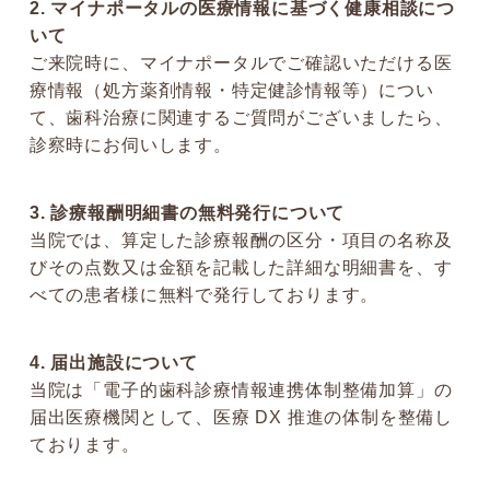
2. マイナポータルの医療情報に基づく健康相談につ
いて
ご来院時に、マイナポータルでご確認いただける医
療情報（処方薬剤情報・特定健診情報等）につい
て、歯科治療に関連するご質問がございましたら、
診察時にお伺いします。
3. 診療報酬明細書の無料発行について
当院では、算定した診療報酬の区分・項目の名称及
びその点数又は金額を記載した詳細な明細書を、す
べての患者様に無料で発行しております。
4. 届出施設について
当院は「電子的歯科診療情報連携体制整備加算」の
届出医療機関として、医療 DX 推進の体制を整備し
ております。