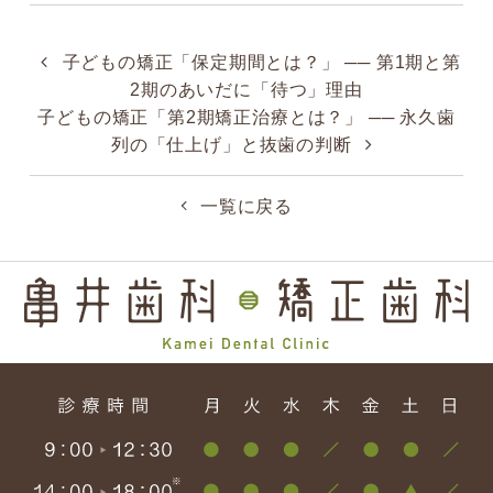
子どもの矯正「保定期間とは？」 ── 第1期と第
2期のあいだに「待つ」理由
子どもの矯正「第2期矯正治療とは？」 ── 永久歯
列の「仕上げ」と抜歯の判断
一覧に戻る