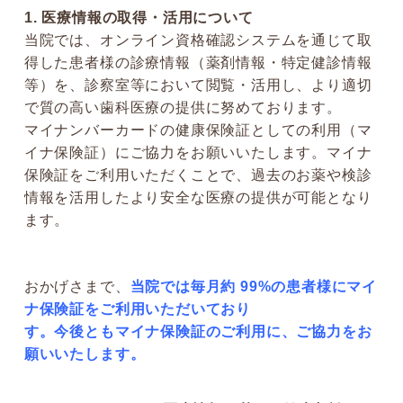
1. 医療情報の取得・活用について
当院では、オンライン資格確認システムを通じて取
得した患者様の診療情報（薬剤情報・特定健診情報
等）を、診察室等において閲覧・活用し、より適切
で質の高い歯科医療の提供に努めております。
マイナンバーカードの健康保険証としての利用（マ
イナ保険証）にご協力をお願いいたします。マイナ
保険証をご利用いただくことで、過去のお薬や検診
情報を活用したより安全な医療の提供が可能となり
ます。
おかげさまで、
当院では毎月約 99%の患者様にマイ
ナ保険証をご利用いただいており
す。今後ともマイナ保険証のご利用に、ご協力をお
願いいたします。